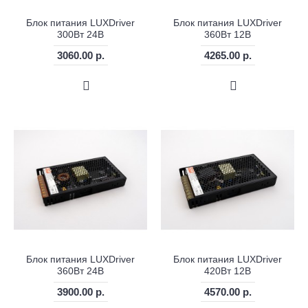
Блок питания LUXDriver
Блок питания LUXDriver
300Вт 24В
360Вт 12В
3060.00 р.
4265.00 р.
Блок питания LUXDriver
Блок питания LUXDriver
360Вт 24В
420Вт 12В
3900.00 р.
4570.00 р.