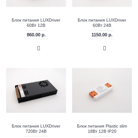
Блок питания LUXDriver
Блок питания LUXDriver
60Вт 12В
60Вт 24В
860.00 р.
1150.00 р.
Блок питания LUXDriver
Блок питания Plastic slim
720Вт 24В
18Вт 12В IP20