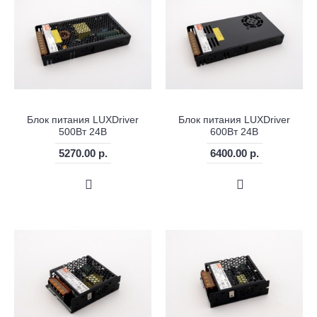
Блок питания LUXDriver
Блок питания LUXDriver
500Вт 24В
600Вт 24В
5270.00 р.
6400.00 р.