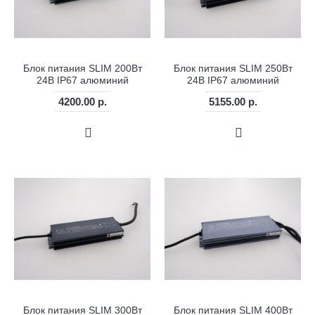
Блок питания SLIM 200Вт
Блок питания SLIM 250Вт
24В IP67 алюминий
24В IP67 алюминий
4200.00 р.
5155.00 р.
Блок питания SLIM 300Вт
Блок питания SLIM 400Вт