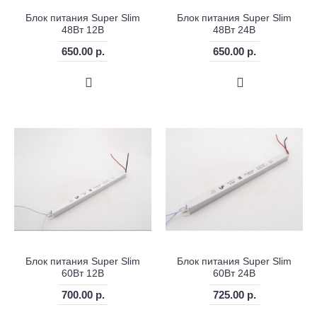
Блок питания Super Slim
Блок питания Super Slim
48Вт 12В
48Вт 24В
650.00 р.
650.00 р.
Блок питания Super Slim
Блок питания Super Slim
60Вт 12В
60Вт 24В
700.00 р.
725.00 р.