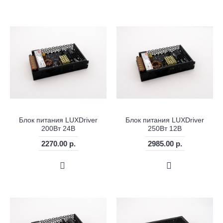
Блок питания LUXDriver
Блок питания LUXDriver
200Вт 24В
250Вт 12В
2270.00 р.
2985.00 р.