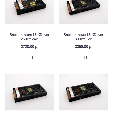
Блок питания LUXDriver
Блок питания LUXDriver
250Вт 24В
300Вт 12В
2720.00 р.
3350.00 р.