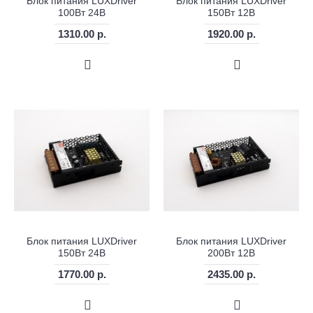
Блок питания LUXDriver
Блок питания LUXDriver
100Вт 24В
150Вт 12В
1310.00 р.
1920.00 р.
Блок питания LUXDriver
Блок питания LUXDriver
150Вт 24В
200Вт 12В
1770.00 р.
2435.00 р.