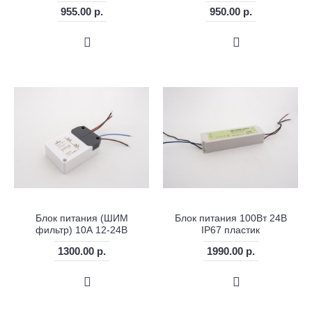
955.00 р.
950.00 р.
Блок питания (ШИМ
Блок питания 100Вт 24В
фильтр) 10А 12-24В
IP67 пластик
1300.00 р.
1990.00 р.