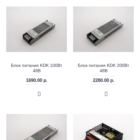
Блок питания KDK 100Вт
Блок питания KDK 200Вт
48В
48В
1690.00 р.
2280.00 р.