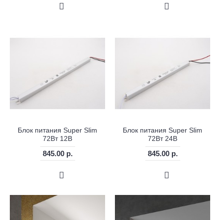
Блок питания Super Slim
Блок питания Super Slim
72Вт 12В
72Вт 24В
845.00 р.
845.00 р.