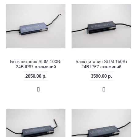
Блок питания SLIM 100Вт
Блок питания SLIM 150Вт
24В IP67 алюминий
24В IP67 алюминий
2650.00 р.
3590.00 р.