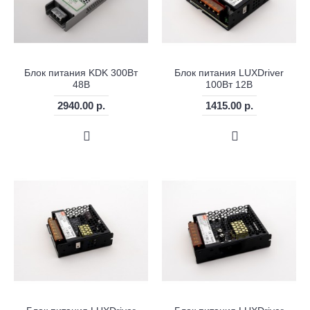
Блок питания KDK 300Вт
Блок питания LUXDriver
48В
100Вт 12В
2940.00 р.
1415.00 р.