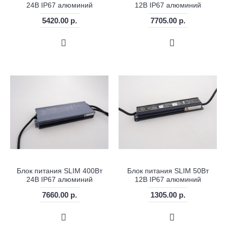
24В IP67 алюминий
12В IP67 алюминий
5420.00 р.
7705.00 р.
Блок питания SLIM 400Вт
Блок питания SLIM 50Вт
24В IP67 алюминий
12В IP67 алюминий
7660.00 р.
1305.00 р.