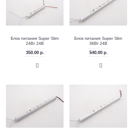
Блок питания Super Slim
Блок питания Super Slim
24Вт 24В
36Вт 24В
350.00 р.
540.00 р.