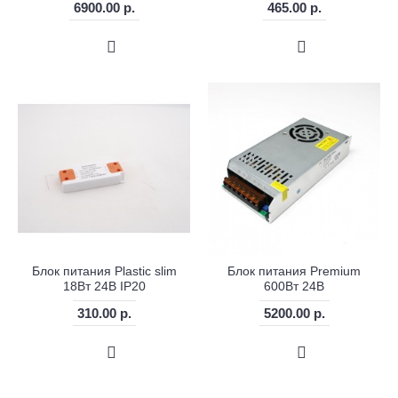
6900.00 р.
465.00 р.
Блок питания Plastic slim
Блок питания Premium
18Вт 24В IP20
600Вт 24В
310.00 р.
5200.00 р.