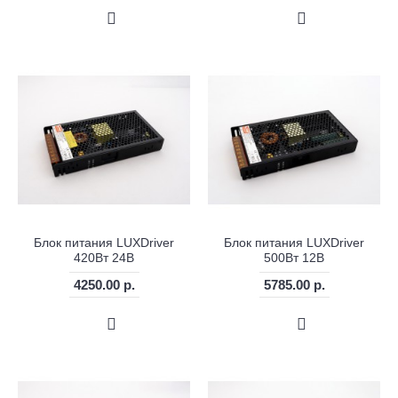
Блок питания LUXDriver
Блок питания LUXDriver
420Вт 24В
500Вт 12В
4250.00 р.
5785.00 р.