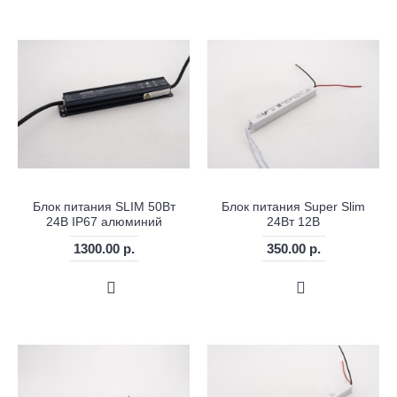
Блок питания SLIM 50Вт
Блок питания Super Slim
24В IP67 алюминий
24Вт 12В
1300.00 р.
350.00 р.