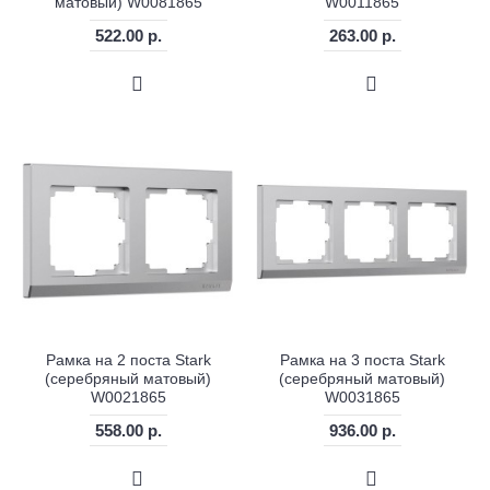
матовый) W0081865
W0011865
522.00 р.
263.00 р.
Рамка на 2 поста Stark
Рамка на 3 поста Stark
(серебряный матовый)
(серебряный матовый)
W0021865
W0031865
558.00 р.
936.00 р.