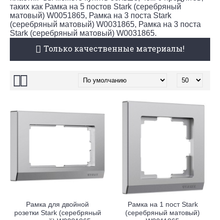
таких как Рамка на 5 постов Stark (серебряный
матовый) W0051865, Рамка на 3 поста Stark
(серебряный матовый) W0031865, Рамка на 3 поста
Stark (серебряный матовый) W0031865.
Только качественные материалы!
Рамка для двойной
Рамка на 1 пост Stark
розетки Stark (серебряный
(серебряный матовый)