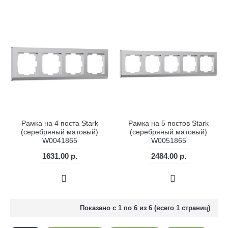
Рамка на 4 поста Stark
Рамка на 5 постов Stark
(серебряный матовый)
(серебряный матовый)
W0041865
W0051865
1631.00 р.
2484.00 р.
Показано с 1 по 6 из 6 (всего 1 страниц)