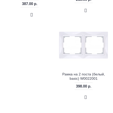
387.00 р.
Рамка на 2 поста (белый,
basic) W0022001
398.00 р.