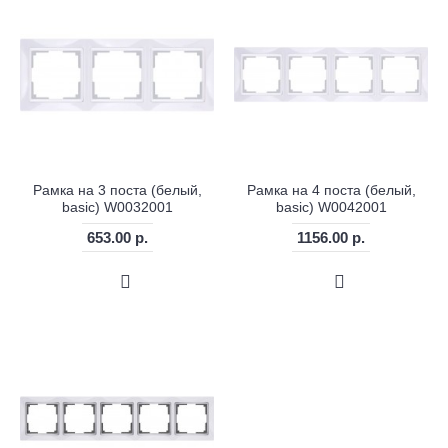
Рамка на 3 поста (белый,
Рамка на 4 поста (белый,
basic) W0032001
basic) W0042001
653.00 р.
1156.00 р.