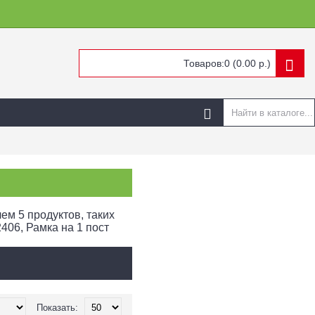
Товаров:0 (0.00 р.)
ем 5 продуктов, таких
406, Рамка на 1 пост
Показать: