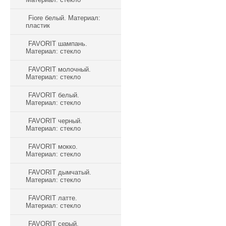
Fiore белый. Материал:
пластик
FAVORIT шампань.
Материал: стекло
FAVORIT молочный.
Материал: стекло
FAVORIT белый.
Материал: стекло
FAVORIT черный.
Материал: стекло
FAVORIT мокко.
Материал: стекло
FAVORIT дымчатый.
Материал: стекло
FAVORIT латте.
Материал: стекло
FAVORIT серый.