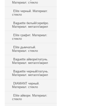
Материал: стекло
Elite черный. Материал:
стекло
Baguette белый/серебро.
Материал: металл/акрил
Elite графит. Материал:
стекло
Elite дымчатый.
Материал: стекло
Baguette айвори/латунь.
Материал: металл/акрил
Baguette черный/латунь.
Материал: металл/акрил
DIAMANT черный.
Материал: стекло
Elite айвори. Материал:
стекло