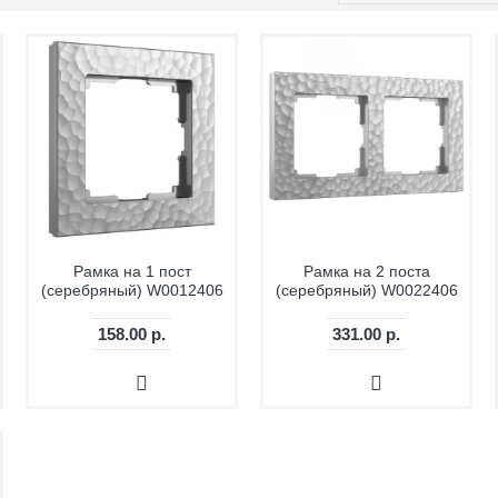
Рамка на 1 пост
Рамка на 2 поста
(серебряный) W0012406
(серебряный) W0022406
158.00 р.
331.00 р.