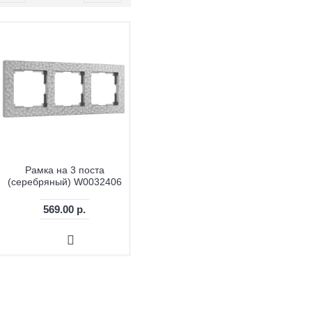
Рамка на 3 поста
(серебряный) W0032406
569.00 р.