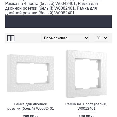
Рамка на 4 поста (белый) W0042401, Рамка для
двойной розетки (белый) W0082401, Рамка для
двойной розетки (белый) W0082401.
Рамка для двойной
Рамка на 1 пост (белый)
розетки (белый) W0082401
W0012401
290.00 р.
139.00 р.