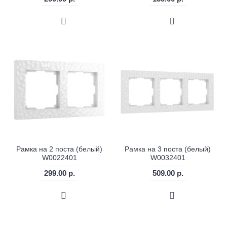
Рамка на 2 поста (белый)
Рамка на 3 поста (белый)
W0022401
W0032401
299.00 р.
509.00 р.