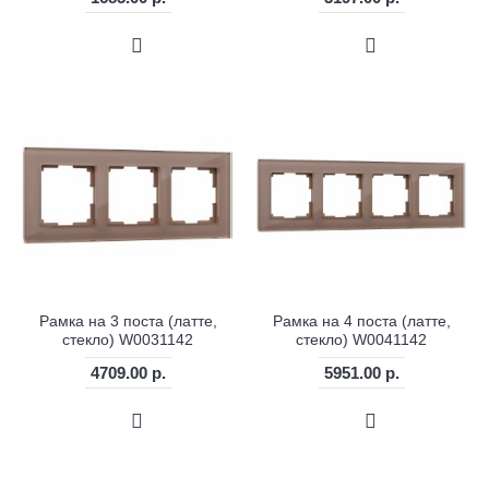
Рамка на 3 поста (латте,
Рамка на 4 поста (латте,
стекло) W0031142
стекло) W0041142
4709.00 р.
5951.00 р.