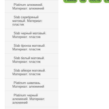
Platinum алюминий.
Материал: алюминий
Slab серебряный
матовый. Материал:
пластик
Slab черный матовый.
Материал: пластик
Slab бронза матовый.
Материал: пластик
Slab белый матовый.
Материал: пластик
Slab айвори матовый.
Материал: пластик
Platinum шампань.
Материал: алюминий
Platinum черный
алюминий. Материал:
алюминий