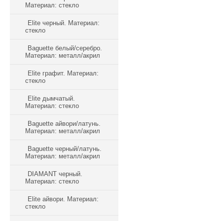
Материал: стекло
Elite черный. Материал:
стекло
Baguette белый/серебро.
Материал: металл/акрил
Elite графит. Материал:
стекло
Elite дымчатый.
Материал: стекло
Baguette айвори/латунь.
Материал: металл/акрил
Baguette черный/латунь.
Материал: металл/акрил
DIAMANT черный.
Материал: стекло
Elite айвори. Материал:
стекло