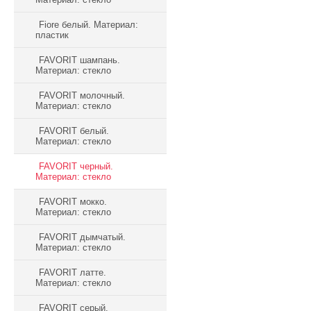
Fiore белый. Материал:
пластик
FAVORIT шампань.
Материал: стекло
FAVORIT молочный.
Материал: стекло
FAVORIT белый.
Материал: стекло
FAVORIT черный.
Материал: стекло
FAVORIT мокко.
Материал: стекло
FAVORIT дымчатый.
Материал: стекло
FAVORIT латте.
Материал: стекло
FAVORIT серый.