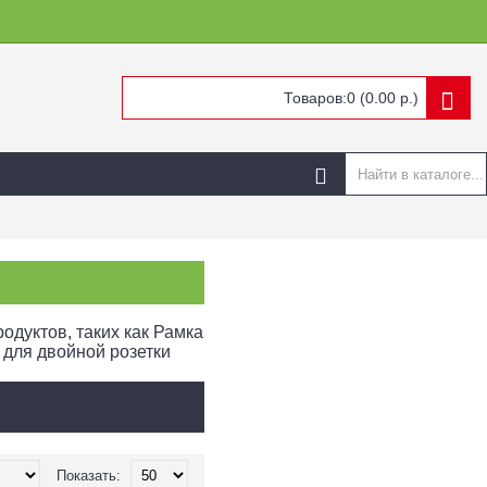
Товаров:0 (0.00 р.)
одуктов, таких как Рамка
 для двойной розетки
Показать: