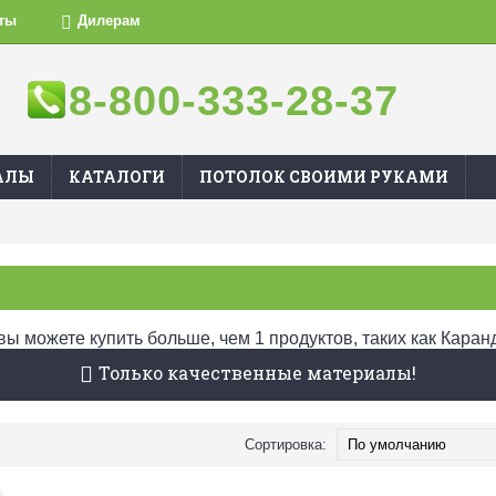
ты
Дилерам
8-800-333-28-37
АЛЫ
КАТАЛОГИ
ПОТОЛОК СВОИМИ РУКАМИ
вы можете купить больше, чем 1 продуктов, таких как Кара
Только качественные материалы!
Сортировка: