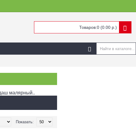
Товаров:0 (0.00 р.)
ндаш малярный..
Показать: