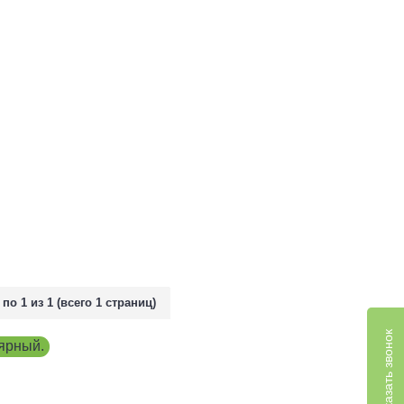
 по 1 из 1 (всего 1 страниц)
Заказать звонок
ярный.