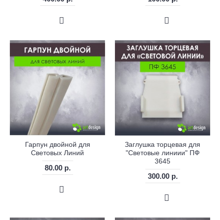
Гарпун двойной для
Заглушка торцевая для
Световых Линий
"Световые линиии" ПФ
3645
80.00 р.
300.00 р.