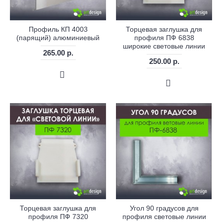
Профиль КП 4003
Торцевая заглушка для
(парящий) алюминиевый
профиля ПФ 6838
широкие световые линии
265.00 р.
250.00 р.
Торцевая заглушка для
Угол 90 градусов для
профиля ПФ 7320
профиля световые линии