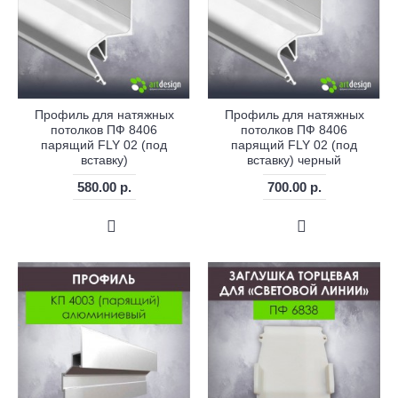
Профиль для натяжных
Профиль для натяжных
потолков ПФ 8406
потолков ПФ 8406
парящий FLY 02 (под
парящий FLY 02 (под
вставку)
вставку) черный
580.00 р.
700.00 р.