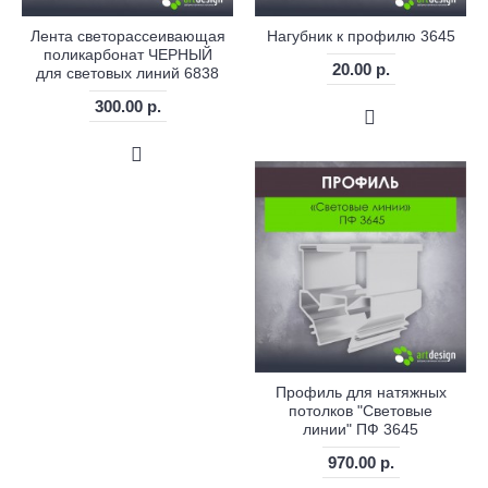
Лента светорассеивающая
Нагубник к профилю 3645
поликарбонат ЧЕРНЫЙ
20.00 р.
для световых линий 6838
300.00 р.
Профиль для натяжных
потолков "Световые
линии" ПФ 3645
970.00 р.