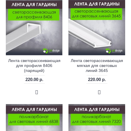
Лента светорассеивающая
Лента светорассеивающая
для профиля 8406
мягкая для световых
(парящий)
линий 3645
220.00 р.
220.00 р.