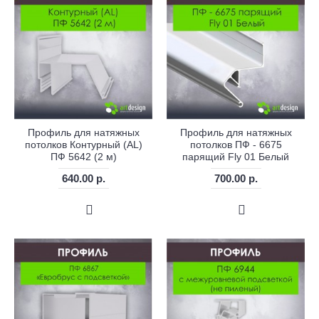
Профиль для натяжных
Профиль для натяжных
потолков Контурный (AL)
потолков ПФ - 6675
ПФ 5642 (2 м)
парящий Fly 01 Белый
640.00 р.
700.00 р.