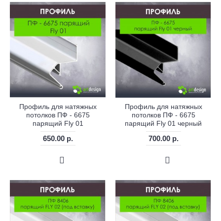
Профиль для натяжных
Профиль для натяжных
потолков ПФ - 6675
потолков ПФ - 6675
парящий Fly 01
парящий Fly 01 черный
650.00 р.
700.00 р.