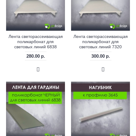
Лента светорассеивающая
Лента светорассеивающая
поликарбонат для
поликарбонат для
световых линий 6838
световых линий 7320
280.00 р.
300.00 р.