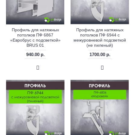
Профиль для натяжных
Профиль для натяжных
потолков ПФ 6867
потолков ПФ 6944 с
«Евробрус с подсветкой»
межуровневой подсветкой
BRUS 01
(не пиленый)
940.00 р.
1700.00 р.