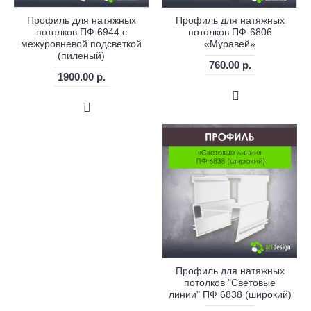
Профиль для натяжных
Профиль для натяжных
потолков ПФ 6944 с
потолков ПФ-6806
межуровневой подсветкой
«Муравей»
(пиленый)
760.00 р.
1900.00 р.
Профиль для натяжных
потолков "Световые
линии" ПФ 6838 (широкий)