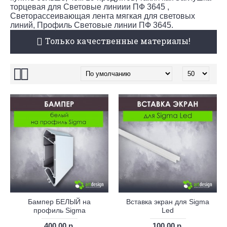
торцевая для Световые линиии ПФ 3645 ,
Светорассеивающая лента мягкая для световых
линий, Профиль Световые линии ПФ 3645.
Только качественные материалы!
Бампер БЕЛЫЙ на
Вставка экран для Sigma
профиль Sigma
Led
400.00 р.
100.00 р.