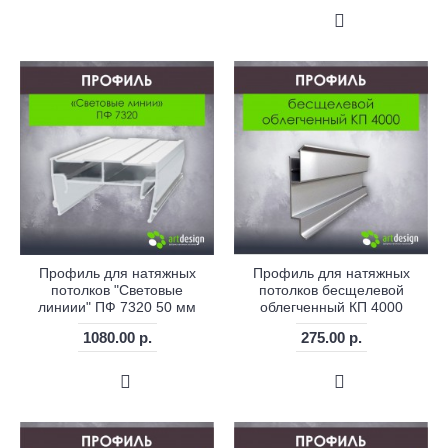
Профиль для натяжных
Профиль для натяжных
потолков "Световые
потолков бесщелевой
линиии" ПФ 7320 50 мм
облегченный КП 4000
1080.00 р.
275.00 р.