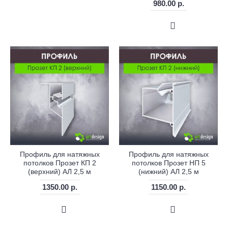
980.00 р.
Профиль для натяжных
Профиль для натяжных
потолков Прозет КП 2
потолков Прозет НП 5
(верхний) АЛ 2,5 м
(нижний) АЛ 2,5 м
1350.00 р.
1150.00 р.