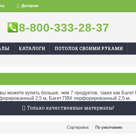
ты
Дилерам
8-800-333-28-37
АЛЫ
КАТАЛОГИ
ПОТОЛОК СВОИМИ РУКАМИ
 вы можете купить больше, чем 7 продуктов, таких как Багет
рфорированный 2,5 м, Багет ПВХ перфорированный 2,5 м.
Только качественные материалы!
Сортировка: