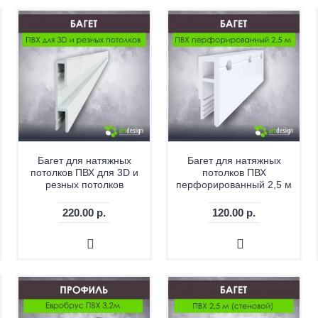
Багет для натяжных
Багет для натяжных
потолков ПВХ для 3D и
потолков ПВХ
резных потолков
перфорированный 2,5 м
220.00 р.
120.00 р.