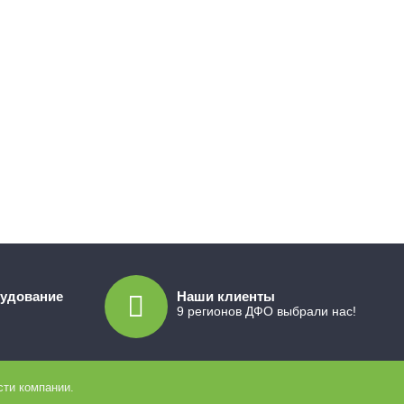
рудование
Наши клиенты
9 регионов ДФО выбрали нас!
ти компании.