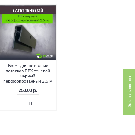
Багет для натяжных
потолков ПВХ теневой
черный
Заказать звонок
перфорированный 2,5 м
250.00 р.