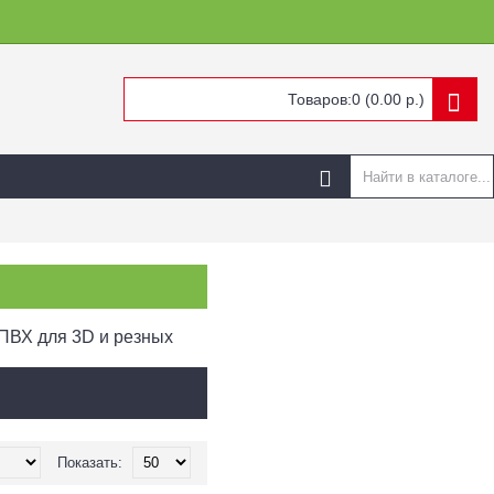
Товаров:0 (0.00 р.)
 ПВХ для 3D и резных
Показать: