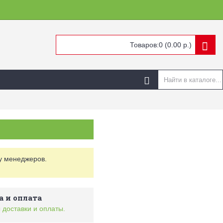
Товаров:0 (0.00 р.)
у менеджеров.
а и оплата
 доставки и оплаты.