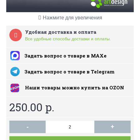
Нажмите для увеличения
Удобная доставка и оплата
Все удобные способы доставки и оплаты.
Задать вопрос о товаре в MAXe
Задать вопрос о товаре в Telegram
Наши товары можно купить на ОZON
250.00 р.
-
+