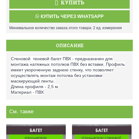
КУПИТЬ
КУПИТЬ ЧЕРЕЗ WHATSAPP
Минимальное количество заказа этого товара: 2 ед. измерения
ОПИСАНИЕ
Стеновой теневой багет ПВХ - предназначен для
монтажа натяжных потолков ПВХ без вставки. Профиль
имеет укороченную заднюю стенку, что позволяет
осуществлять монтаж потолка без установки
маскирующей ленты.
Длина профиля - 2,5 м.
Материал - ПВХ
См. также