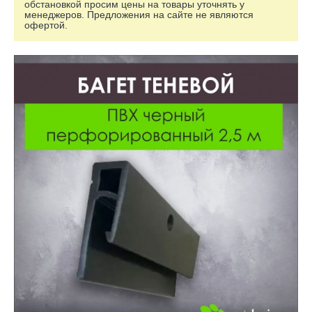
обстановкой просим цены на товары уточнять у
менеджеров. Предложения на сайте не являются
офертой.