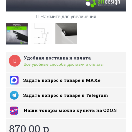
Нажмите для увеличения
Удобная доставка и оплата
Все удобные способы доставки и оплаты.
Задать вопрос о товаре в MAXe
Задать вопрос о товаре в Telegram
Наши товары можно купить на ОZON
870.00 р.