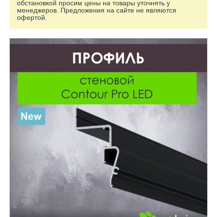
обстановкой просим цены на товары уточнять у
менеджеров. Предложения на сайте не являются
офертой.