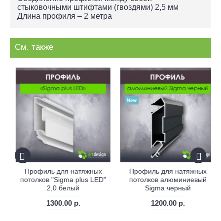
стыковочными штифтами (гвоздями) 2,5 мм
Длина профиля – 2 метра
См. также
Профиль для натяжных
Профиль для натяжных
потолков "Sigma plus LED"
потолков алюминиевый
2,0 белый
Sigma черный
1300.00 р.
1200.00 р.