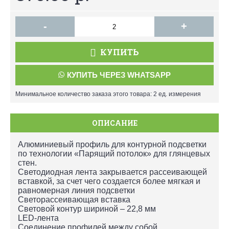
-
+
КУПИТЬ
КУПИТЬ ЧЕРЕЗ WHATSAPP
Минимальное количество заказа этого товара: 2 ед. измерения
ОПИСАНИЕ
Алюминиевый профиль для контурной подсветки
по технологии «Парящий потолок» для глянцевых
стен.
Светодиодная лента закрывается рассеивающей
вставкой, за счет чего создается более мягкая и
равномерная линия подсветки
Светорассеивающая вставка
Световой контур шириной – 22,8 мм
LED-лента
Соединение профилей между собой