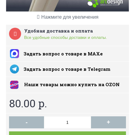
Нажмите для увеличения
Удобная доставка и оплата
Все удобные способы доставки и оплаты.
Задать вопрос о товаре в MAXe
Задать вопрос о товаре в Telegram
Наши товары можно купить на ОZON
80.00 р.
-
+