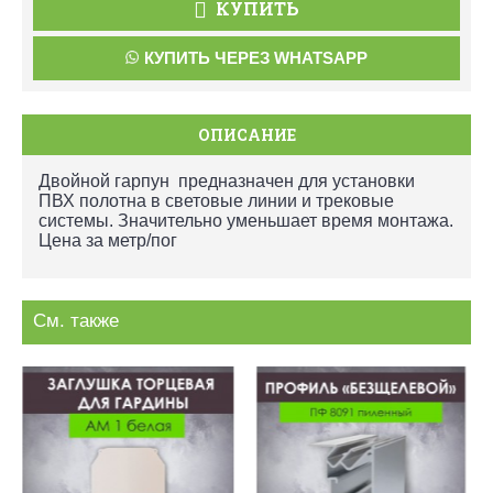
КУПИТЬ
КУПИТЬ ЧЕРЕЗ WHATSAPP
ОПИСАНИЕ
Двойной гарпун предназначен для установки
ПВХ полотна в световые линии и трековые
системы. Значительно уменьшает время монтажа.
Цена за метр/пог
См. также