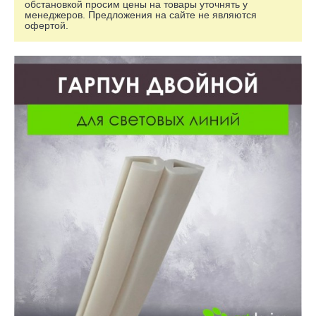
обстановкой просим цены на товары уточнять у
менеджеров. Предложения на сайте не являются
офертой.