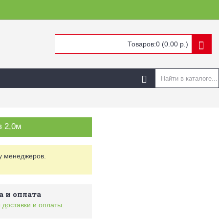
Товаров:0 (0.00 р.)
в 2,0м
у менеджеров.
а и оплата
 доставки и оплаты.