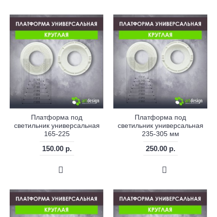
Платформа под
Платформа под
светильник универсальная
светильник универсальная
165-225
235-305 мм
150.00 р.
250.00 р.