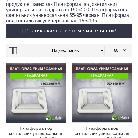
продуктов, таких как Платформа под светильник
универсальная квадратная 150х200, Платформа под
светильник универсальная 55-95 черная, Платформа
под светильник универсальная 155-195.
Только качественные материалы!
Платформа под
Платформа под
светильник универсальная
светильник универсальная