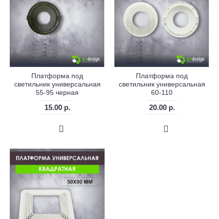
Платформа под
Платформа под
светильник универсальная
светильник универсальная
55-95 черная
60-110
15.00 р.
20.00 р.