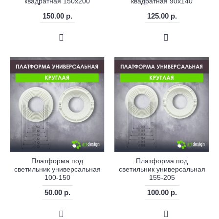
квадратная 150х200
квадратная 90х140
150.00 р.
125.00 р.
Платформа под
Платформа под
светильник универсальная
светильник универсальная
100-150
155-205
50.00 р.
100.00 р.