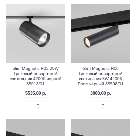
Slim Magnetic R03 20W
Slim Magnetic R08
Трековый поворотный
Трековый поворотный
светильник 4200K черный
светильник 8W 4200K
85013/01
Porte черный 85508/01
5535.00 р.
3800.00 р.