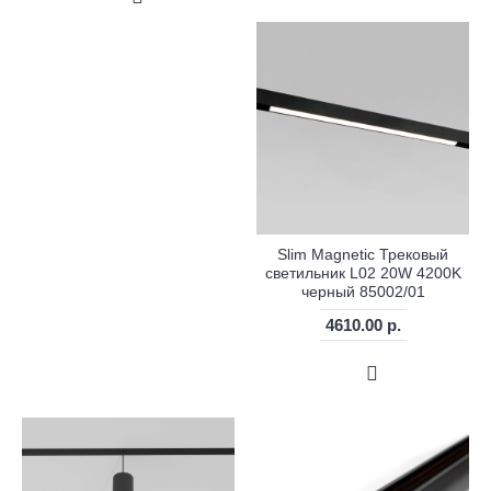
Slim Magnetic Трековый
светильник L02 20W 4200K
черный 85002/01
4610.00 р.