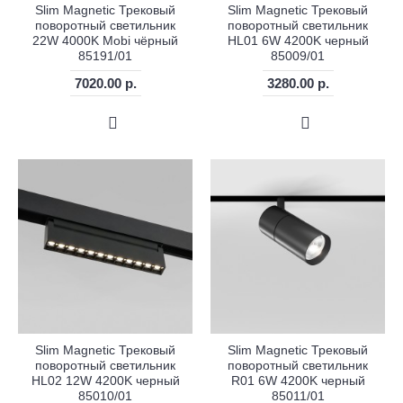
Slim Magnetic Трековый
Slim Magnetic Трековый
поворотный светильник
поворотный светильник
22W 4000K Mobi чёрный
HL01 6W 4200K черный
85191/01
85009/01
7020.00 р.
3280.00 р.
Slim Magnetic Трековый
Slim Magnetic Трековый
поворотный светильник
поворотный светильник
HL02 12W 4200K черный
R01 6W 4200K черный
85010/01
85011/01