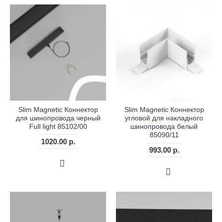
Slim Magnetic Коннектор
Slim Magnetic Коннектор
для шинопровода черный
угловой для накладного
Full light 85102/00
шинопровода белый
85090/11
1020.00 р.
993.00 р.