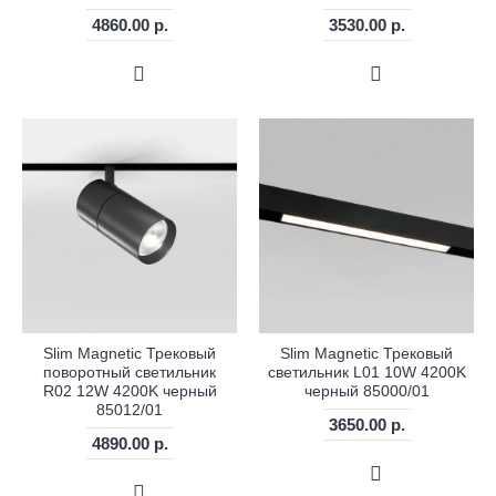
4860.00 р.
3530.00 р.
Slim Magnetic Трековый
Slim Magnetic Трековый
поворотный светильник
светильник L01 10W 4200K
R02 12W 4200K черный
черный 85000/01
85012/01
3650.00 р.
4890.00 р.