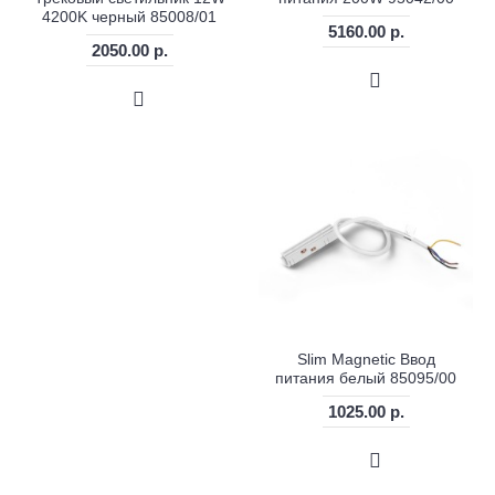
4200K черный 85008/01
5160.00 р.
2050.00 р.
Slim Magnetic Ввод
питания белый 85095/00
1025.00 р.