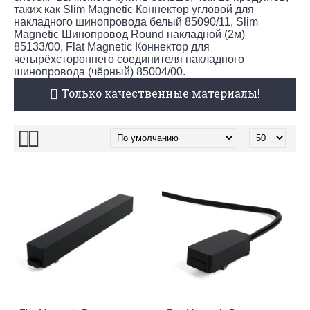
таких как Slim Magnetic Коннектор угловой для
накладного шинопровода белый 85090/11, Slim
Magnetic Шинопровод Round накладной (2м)
85133/00, Flat Magnetic Коннектор для
четырёхстороннего соединителя накладного
шинопровода (чёрный) 85004/00.
Только качественные материалы!