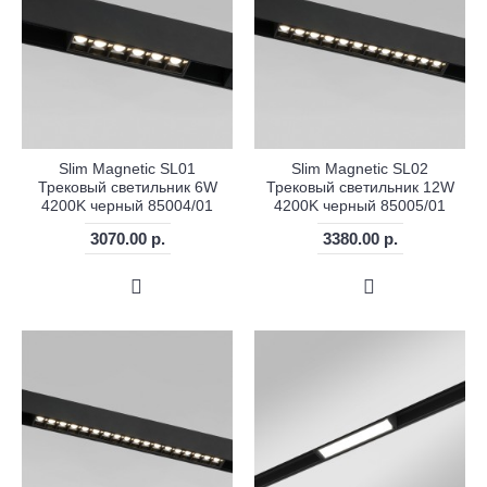
Slim Magnetic SL01
Slim Magnetic SL02
Трековый светильник 6W
Трековый светильник 12W
4200K черный 85004/01
4200K черный 85005/01
3070.00 р.
3380.00 р.