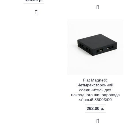
Flat Magnetic
Четырёхсторонний
соединитель для
накладного шинопровода
чёрный 85003/00
262.00 р.