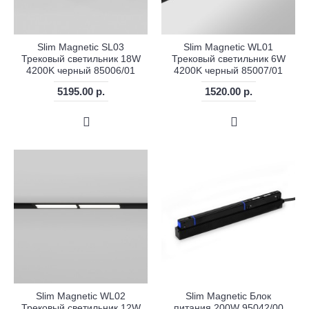
Slim Magnetic SL03
Slim Magnetic WL01
Трековый светильник 18W
Трековый светильник 6W
4200K черный 85006/01
4200K черный 85007/01
5195.00 р.
1520.00 р.
Slim Magnetic WL02
Slim Magnetic Блок
Трековый светильник 12W
питания 200W 95042/00