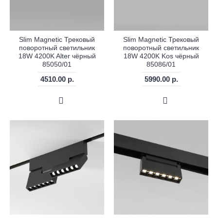
Slim Magnetic Трековый
Slim Magnetic Трековый
поворотный светильник
поворотный светильник
18W 4200K Alter чёрный
18W 4200K Kos чёрный
85050/01
85086/01
4510.00 р.
5990.00 р.