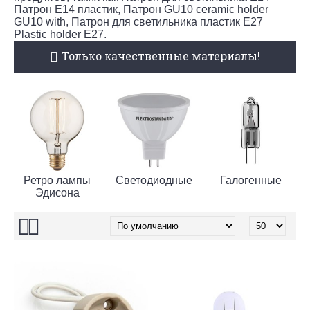
Патрон E14 пластик, Патрон GU10 ceramic holder
GU10 with, Патрон для светильника пластик E27
Plastic holder E27.
Только качественные материалы!
Ретро лампы
Светодиодные
Галогенные
Эдисона