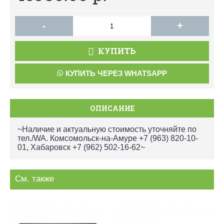
-
+
КУПИТЬ
КУПИТЬ ЧЕРЕЗ WHATSAPP
ОПИСАНИЕ
~Наличие и актуальную стоимость уточняйте по
тел./WA. Комсомольск-на-Амуре +7 (963) 820-10-
01, Хабаровск +7 (962) 502-16-62~
См. также