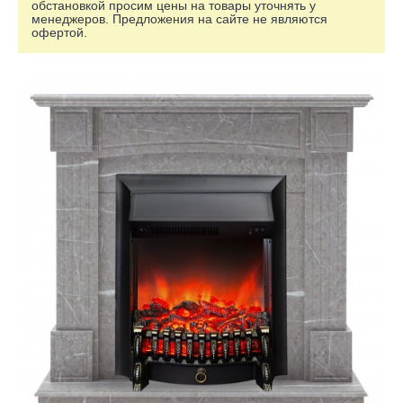
обстановкой просим цены на товары уточнять у
менеджеров. Предложения на сайте не являются
офертой.