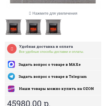
Нажмите для увеличения
Удобная доставка и оплата
Все удобные способы доставки и оплаты.
Задать вопрос о товаре в MAXe
Задать вопрос о товаре в Telegram
Наши товары можно купить на ОZON
45980.00 р.