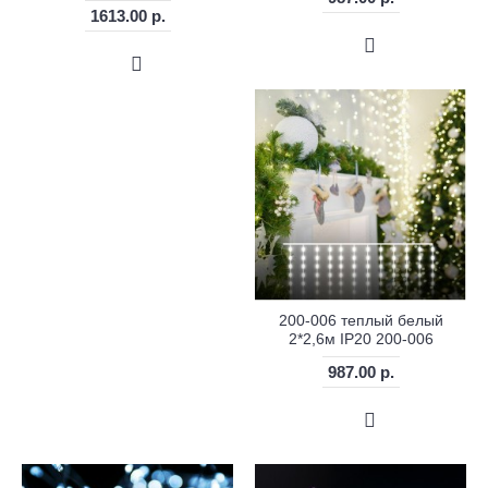
1613.00 р.
200-006 теплый белый
2*2,6м IP20 200-006
987.00 р.