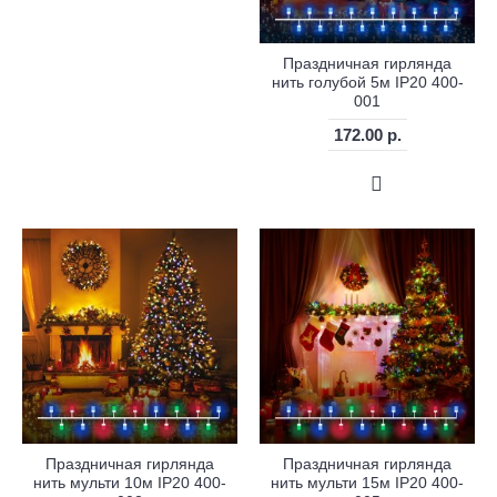
Праздничная гирлянда
нить голубой 5м IP20 400-
001
172.00 р.
Праздничная гирлянда
Праздничная гирлянда
нить мульти 10м IP20 400-
нить мульти 15м IP20 400-